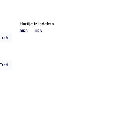
Hartije iz indeksa
BIRS
ORS